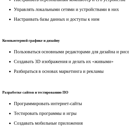
Управлять локальными сетями и устройствами в них
Настраивать базы данных и доступы к ним
Компьютерной графике и дизайну
Пользоваться основными редакторами для дизайна и рис
Создавать 3D изображения и делать их «живыми»
Разбираться в основах маркетинга и рекламы
Разработке сайтов и тестированию ПО
Программировать интернет-сайты
Тестировать программы и игры
Создавать мобильные приложения