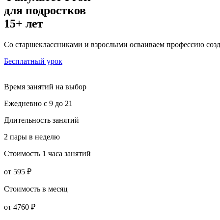
для подростков
15+ лет
Со старшеклассниками и взрослыми осваиваем профессию созд
Бесплатный урок
Время занятий на выбор
Ежедневно с 9 до 21
Длительность занятий
2 пары в неделю
Стоимость 1 часа занятий
от 595 ₽
Стоимость в месяц
от 4760 ₽