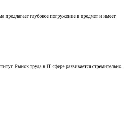
ма предлагает глубокое погружение в предмет и имеет
итут. Рынок труда в IT сфере развивается стремительно.