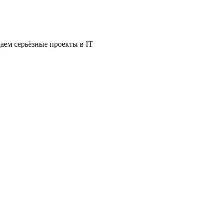
аем серьёзные проекты в IT